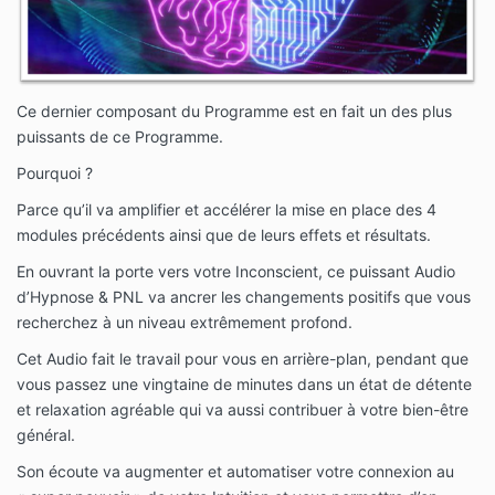
Ce dernier composant du Programme est en fait un des plus
puissants de ce Programme.
Pourquoi ?
Parce qu’il va amplifier et accélérer la mise en place des 4
modules précédents ainsi que de leurs effets et résultats.
En ouvrant la porte vers votre Inconscient, ce puissant Audio
d’Hypnose & PNL va ancrer les changements positifs que vous
recherchez à un niveau extrêmement profond.
Cet Audio fait le travail pour vous en arrière-plan, pendant que
vous passez une vingtaine de minutes dans un état de détente
et relaxation agréable qui va aussi contribuer à votre bien-être
général.
Son écoute va augmenter et automatiser votre connexion au