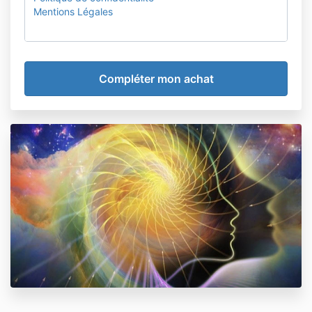
Mentions Légales