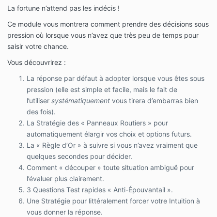
La fortune n’attend pas les indécis !
Ce module vous montrera comment prendre des décisions sous
pression où lorsque vous n’avez que très peu de temps pour
saisir votre chance.
Vous découvrirez :
La réponse par défaut à adopter lorsque vous êtes sous
pression (elle est simple et facile, mais le fait de
l’utiliser
systématiquement
vous tirera d’embarras bien
des fois).
La Stratégie des « Panneaux Routiers » pour
automatiquement élargir vos choix et options futurs.
La « Règle d’Or » à suivre si vous n’avez vraiment que
quelques secondes pour décider.
Comment « découper » toute situation ambiguë pour
l’évaluer plus clairement.
3 Questions Test rapides « Anti-Épouvantail ».
Une Stratégie pour littéralement forcer votre Intuition à
vous donner la réponse.