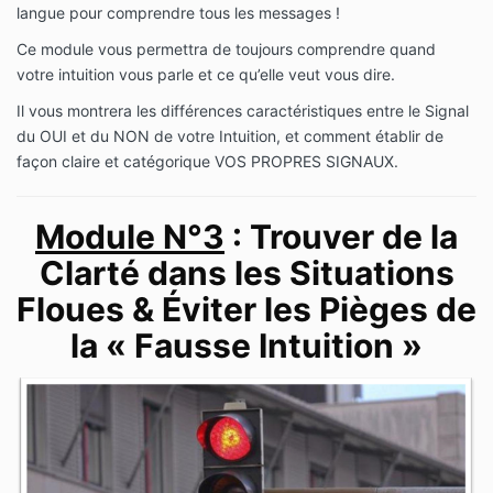
langue pour comprendre tous les messages !
Ce module vous permettra de toujours comprendre quand
votre intuition vous parle et ce qu’elle veut vous dire.
Il vous montrera les différences caractéristiques entre le Signal
du OUI et du NON de votre Intuition, et comment établir de
façon claire et catégorique VOS PROPRES SIGNAUX.
Module N°3
: Trouver de la
Clarté dans les Situations
Floues & Éviter les Pièges de
la « Fausse Intuition »