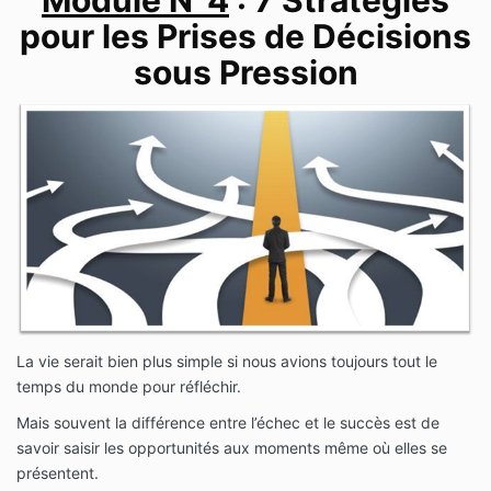
pour les Prises de Décisions
sous Pression
La vie serait bien plus simple si nous avions toujours tout le
temps du monde pour réfléchir.
Mais souvent la différence entre l’échec et le succès est de
savoir saisir les opportunités aux moments même où elles se
présentent.