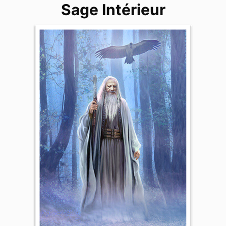
Sage Intérieur