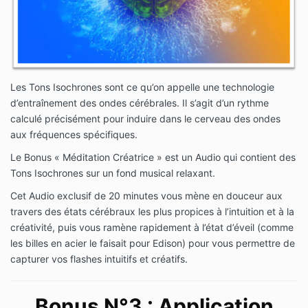
Les Tons Isochrones sont ce qu’on appelle une technologie
d’entraînement des ondes cérébrales. Il s’agit d’un rythme
calculé précisément pour induire dans le cerveau des ondes
aux fréquences spécifiques.
Le Bonus « Méditation Créatrice » est un Audio qui contient des
Tons Isochrones sur un fond musical relaxant.
Cet Audio exclusif de 20 minutes vous mène en douceur aux
travers des états cérébraux les plus propices à l’intuition et à la
créativité, puis vous ramène rapidement à l’état d’éveil (comme
les billes en acier le faisait pour Edison) pour vous permettre de
capturer vos flashes intuitifs et créatifs.
Bonus N°3
: Application