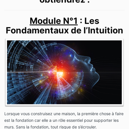
Module N°1
: Les
Fondamentaux de l’Intuition
Lorsque vous construisez une maison, la première chose à faire
est la fondation car elle a un rôle essentiel pour supporter les
murs. Sans la fondation, tout risque de s’écrouler.