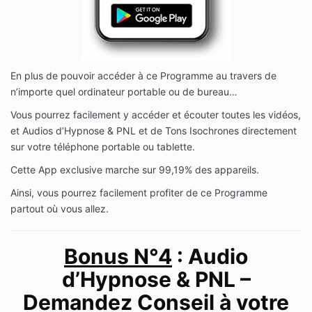
En plus de pouvoir accéder à ce Programme au travers de
n’importe quel ordinateur portable ou de bureau…
Vous pourrez facilement y accéder et écouter toutes les vidéos,
et Audios d’Hypnose & PNL et de Tons Isochrones directement
sur votre téléphone portable ou tablette.
Cette App exclusive marche sur 99,19% des appareils.
Ainsi, vous pourrez facilement profiter de ce Programme
partout où vous allez.
Bonus N°4
: Audio
d’Hypnose & PNL –
Demandez Conseil à votre