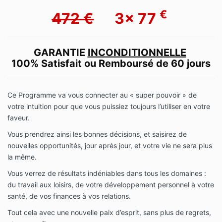
€
472 €
3x 77
GARANTIE
INCONDITIONNELLE
100% Satisfait ou Remboursé de 60 jours
Ce Programme va vous connecter au « super pouvoir » de
votre intuition pour que vous puissiez toujours l’utiliser en votre
faveur.
Vous prendrez ainsi les bonnes décisions, et saisirez de
nouvelles opportunités, jour après jour, et votre vie ne sera plus
la même.
Vous verrez de résultats indéniables dans tous les domaines :
du travail aux loisirs, de votre développement personnel à votre
santé, de vos finances à vos relations.
Tout cela avec une nouvelle paix d’esprit, sans plus de regrets,