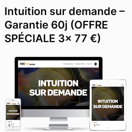
Intuition sur demande –
Garantie 60j (OFFRE
SPÉCIALE 3x 77 €)