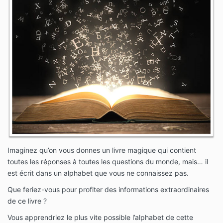
Imaginez qu’on vous donnes un livre magique qui contient
toutes les réponses à toutes les questions du monde, mais… il
est écrit dans un alphabet que vous ne connaissez pas.
Que feriez-vous pour profiter des informations extraordinaires
de ce livre ?
Vous apprendriez le plus vite possible l’alphabet de cette