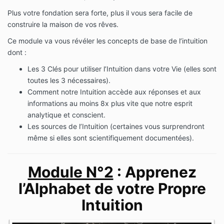
Plus votre fondation sera forte, plus il vous sera facile de
construire la maison de vos rêves.
Ce module va vous révéler les concepts de base de l’intuition
dont :
Les 3 Clés pour utiliser l’Intuition dans votre Vie (elles sont
toutes les 3 nécessaires).
Comment notre Intuition accède aux réponses et aux
informations au moins 8x plus vite que notre esprit
analytique et conscient.
Les sources de l’Intuition (certaines vous surprendront
même si elles sont scientifiquement documentées).
Module N°2
: Apprenez
l’Alphabet de votre Propre
Intuition