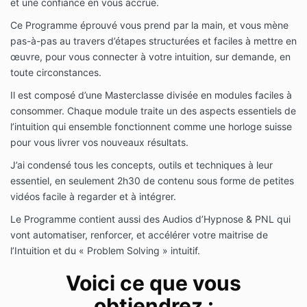
et une confiance en vous accrue.
Ce Programme éprouvé vous prend par la main, et vous mène
pas-à-pas au travers d’étapes structurées et faciles à mettre en
œuvre, pour vous connecter à votre intuition, sur demande, en
toute circonstances.
Il est composé d’une Masterclasse divisée en modules faciles à
consommer. Chaque module traite un des aspects essentiels de
l’intuition qui ensemble fonctionnent comme une horloge suisse
pour vous livrer vos nouveaux résultats.
J’ai condensé tous les concepts, outils et techniques à leur
essentiel, en seulement 2h30 de contenu sous forme de petites
vidéos facile à regarder et à intégrer.
Le Programme contient aussi des Audios d’Hypnose & PNL qui
vont automatiser, renforcer, et accélérer votre maitrise de
l’Intuition et du « Problem Solving » intuitif.
Voici ce que vous
obtiendrez :