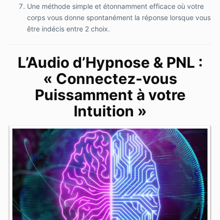
Une méthode simple et étonnamment efficace où votre
corps vous donne spontanément la réponse lorsque vous
être indécis entre 2 choix.
L’Audio d’Hypnose & PNL :
« Connectez-vous
Puissamment à votre
Intuition »