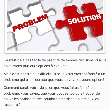
Ce n’est déjà pas facile de prendre de bonnes décisions lorsque
nous avons plusieurs options à évaluer…
Mais c’est encore plus difficile lorsque vous êtes confronté à un
problème qui est si coriace que vous ne voyez aucune option !
Comment serait votre vie si lorsque vous faites face à un
problème, vous saviez que vous pouvez toujours trouver de
nouvelles options et des solutions créatrices pour mieux les
résoudre ?