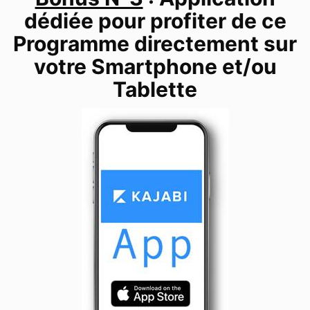
dédiée pour profiter de ce
Programme directement sur
votre Smartphone et/ou
Tablette