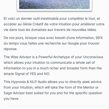
Et voici un dernier outil inestimable pour compléter le tout, et
accéder au Génie Créatif de votre Intuition pour améliorer votre
vie dans tous les domaines aux travers de nouvelles idées.
De nos jours, lorsque vous avez besoin d’une information, 99%
du temps vous faites une recherche sur Google pour trouver
réponse.
The Wise Advisor is a Powerful Archetype of your Unconscious
which allows your Intuition to communicate a whole set of
information to you in a much richer and broader form than the
simple Signal of YES and NO.
This Hypnosis & NLP Audio allows you to directly seek advice
from your Intuition, which will take the form of the Mentor or
Sage Advisor best suited for you and for the specific question
you have.